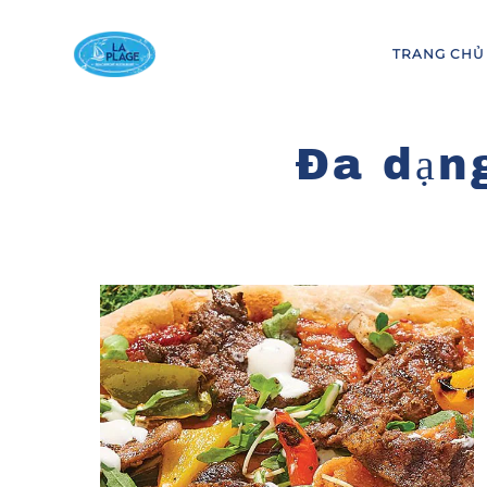
Skip to main content
TRANG CHỦ
Đa dạng