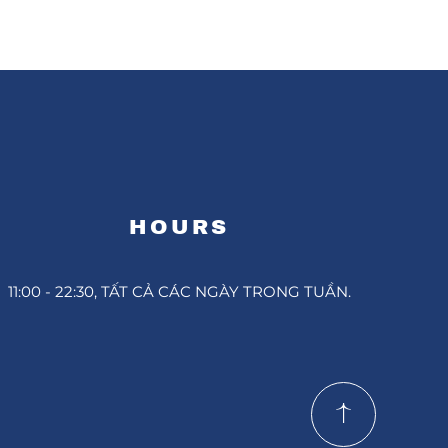
HOURS
11:00 - 22:30, TẤT CẢ CÁC NGÀY TRONG TUẦN.