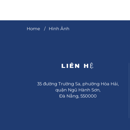
Home
Hình Ảnh
LIÊN HỆ
35 đường Trường Sa, phường Hòa Hải,
quận Ngũ Hành Sơn,
Đà Nẵng, 550000